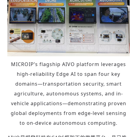
MICROIP’s flagship AIVO platform leverages
high-reliability Edge AI to span four key
domains—transportation security, smart
agriculture, autonomous systems, and in-
vehicle applications—demonstrating proven
global deployments from edge-level sensing
to on-device autonomous computing.