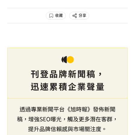
收藏
分享