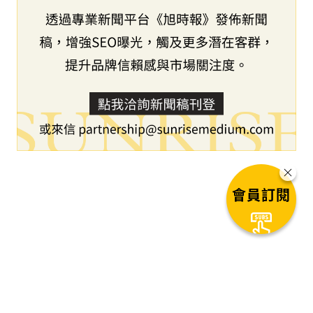
會員訂閱
下一篇文章
DXC 在 2026 年 CES 推出新一代