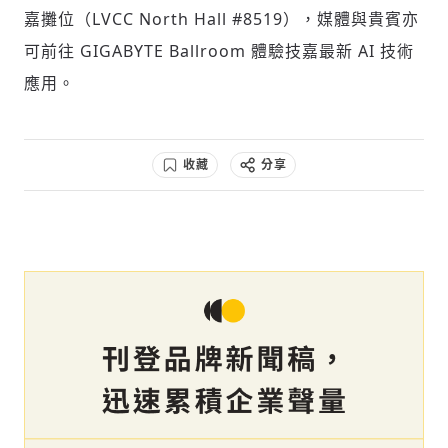
嘉攤位（LVCC North Hall #8519），媒體與貴賓亦
可前往 GIGABYTE Ballroom 體驗技嘉最新 AI 技術
應用。
收藏
分享