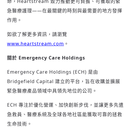
命，Heartstream 致力推動更可負擔、可獲取的緊
急醫療護理——在最關鍵的時刻與最需要的地方發揮
作用。
如欲了解更多資訊，請瀏覽
www.heartstream.com
。
關於 Emergency Care Holdings
Emergency Care Holdings (ECH) 是由
Bridgefield Capital 建立的平台，旨在收購並擴展
緊急醫療產品領域中具領先地位的公司。
ECH 專注於優化營運、加快創新步伐，並讓更多先遣
急救員、醫療系統及全球各地社區能獲取可靠的拯救
生命技術。