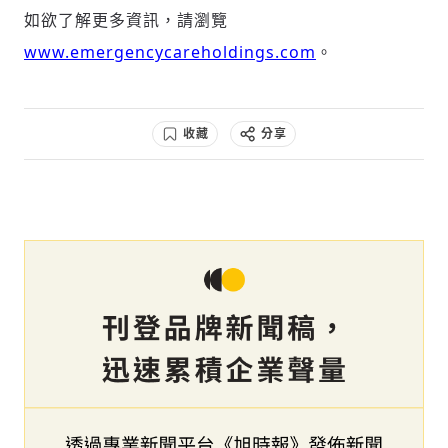
如欲了解更多資訊，請瀏覽
www.emergencycareholdings.com
。
收藏
分享