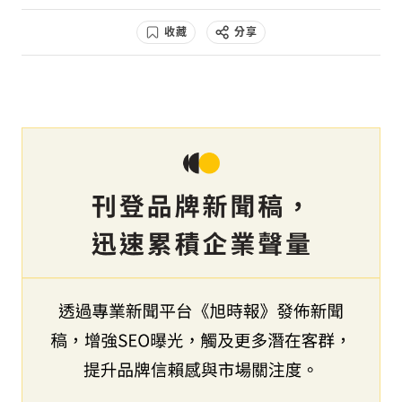
收藏
分享