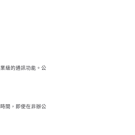
用專業級的通訊功能。公
輪候時間，即使在非辦公