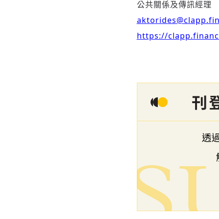
公共關係及傳訊經理
aktorides@clapp.fi
https://clapp.financ