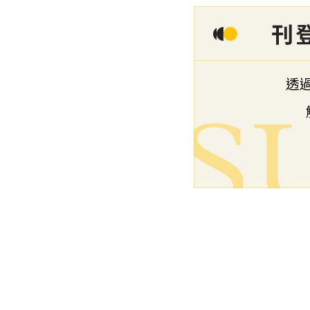
下一篇文章