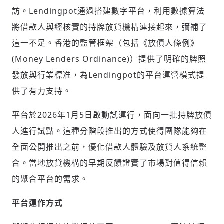
訪。Lendingpot通過搭建數字平台，利用數據算法
將借款人與經核實的持牌放貸機構連接起來，彌補了
這一不足。香港的監管框架（包括《放債人條例》
(Money Lenders Ordinance)）提供了明確的牌照
發放與行業標准，為Lendingpot的平台運營模式提
供了有力支持。
平台於2026年1月5日啟動試運行，面向一批持牌放債
人進行試點。這種分階段推出的方式使得團隊能夠在
全面公開推出之前，優化借款人體驗及放貸人系統整
合。當地放貸機構的早期反饋證實了市場對值得信賴
的聚合平台的需求。
平台運作方式