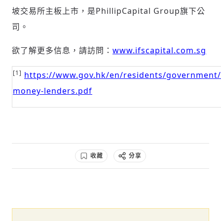
坡交易所主板上市，是PhillipCapital Group旗下公
司。
欲了解更多信息，請訪問：
www.ifscapital.com.sg
[1]
https://www.gov.hk/en/residents/government/p
money-lenders.pdf
收藏
分享