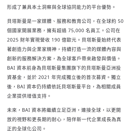
形成了兼具本土洞察與全球協同能力的平台優勢。
貝塔斯曼是一家媒體、服務和教育公司，在全球約 50
個國家開展業務，擁有超過 75,000 名員工。公司在
2025 財年實現營收 190 億歐元。貝塔斯曼始終代表
著創造力與企業家精神，持續打造一流的媒體內容與
創新的服務解決方案，為全球客戶帶來啟發與價值。
BAI 資本前身為貝塔斯曼集團旗下的貝塔斯曼亞洲投
資基金，並於 2021 年完成獨立後的首次募資。獨立
後，BAI 資本仍持續依託貝塔斯曼平台，為相關成員
企業提供增值支持。
未來，BAI 資本將繼續立足亞洲，連接全球，以更開
放的視野和更長期的耐心，陪伴新一代企業成長為真
正的全球化公司。