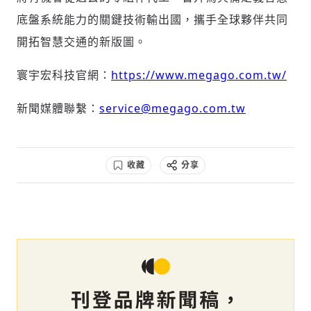
底盤系統能力的關鍵技術輸出國，攜手全球夥伴共同
開拓智慧交通的新版圖。
寰宇宏科技官網：
https://www.megago.com.tw/
新聞媒體聯繫：
service@megago.com.tw
收藏
分享