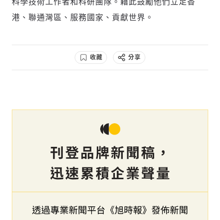
科學技術工作者和科研團隊。藉此鼓勵他們立足香
港、聯通灣區、服務國家、貢獻世界。
收藏
分享