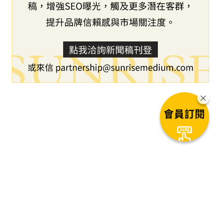
會員訂閱
下一篇文章
倒數30天：第四屆鏈博會6月22日
於北京開幕，專業人士與一般民眾
皆可免費註冊入場