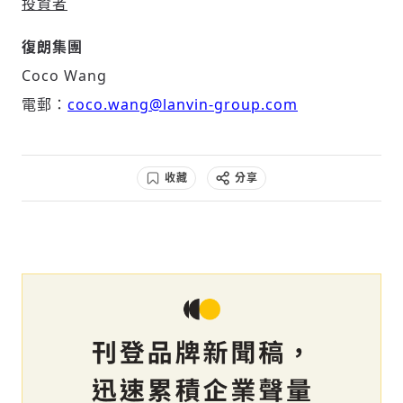
投資者
復朗集團
Coco Wang
電郵：
coco.wang@lanvin-group.com
收藏
分享