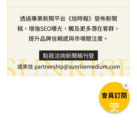
會員訂閱
下一篇文章