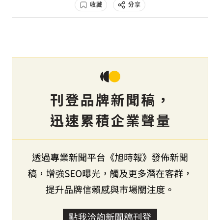
收藏
分享