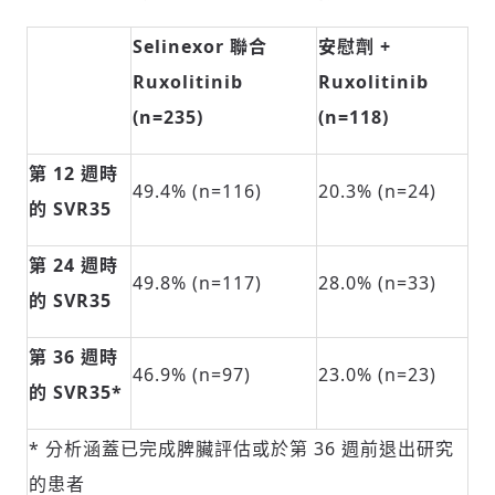
Selinexor 聯合
安慰劑 +
Ruxolitinib
Ruxolitinib
(n=235)
(n=118)
第 12 週時
49.4% (n=116)
20.3% (n=24)
的 SVR35
第 24 週時
49.8% (n=117)
28.0% (n=33)
的 SVR35
第 36 週時
46.9% (n=97)
23.0% (n=23)
的 SVR35*
* 分析涵蓋已完成脾臟評估或於第 36 週前退出研究
的患者