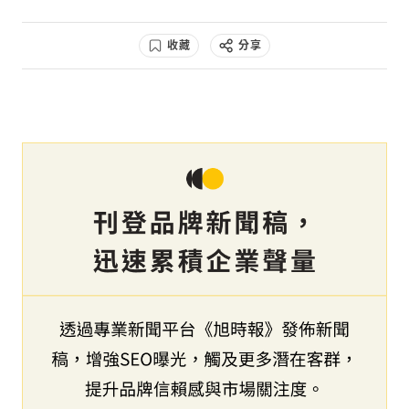
收藏
分享