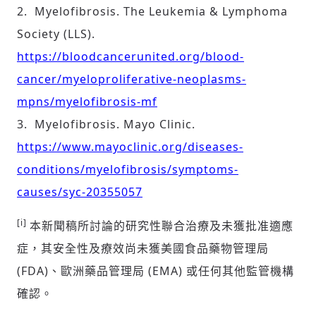
2. Myelofibrosis. The Leukemia & Lymphoma
Society (LLS).
https://bloodcancerunited.org/blood-
cancer/myeloproliferative-neoplasms-
mpns/myelofibrosis-mf
3. Myelofibrosis. Mayo Clinic.
https://www.mayoclinic.org/diseases-
conditions/myelofibrosis/symptoms-
causes/syc-20355057
[i]
本新聞稿所討論的研究性聯合治療及未獲批准適應
症，其安全性及療效尚未獲美國食品藥物管理局
(FDA)、歐洲藥品管理局 (EMA) 或任何其他監管機構
確認。