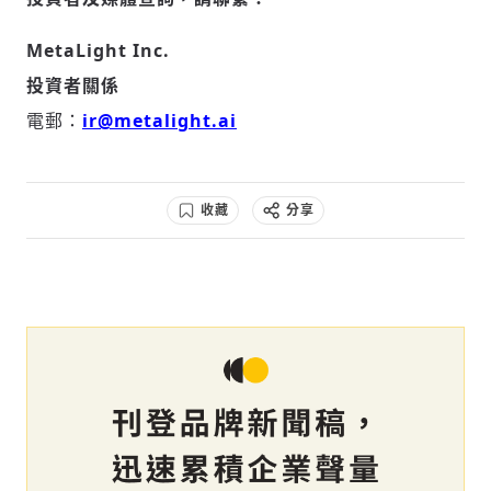
MetaLight Inc.
投資者關係
電郵：
ir@metalight.ai
收藏
分享