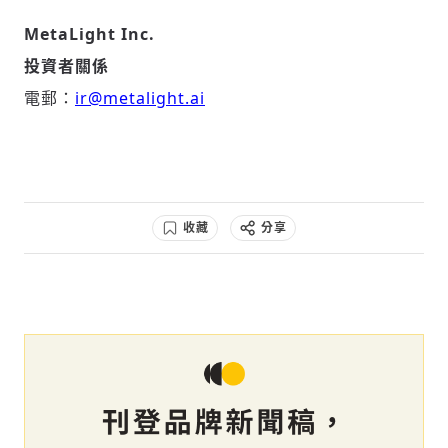
MetaLight Inc.
投資者關係
電郵：
ir@metalight.ai
收藏
分享