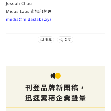
Joseph
Chau
Midas Labs 市場部經理
media@midaslabs.xyz
收藏
分享