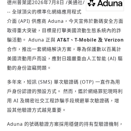
德州普萊諾
2026年7月8日
/美通社/
-- 全球頂尖的標準化網絡應用程式
介面 (API) 供應商 Aduna，今天宣佈於數碼安全方面
社會
取得重大突破，目標是打擊美國流動生態系統內的詐
騙活動。 Aduna 正與
AT&T、T-Mobile 及 Verizon
合作，推出一套網絡解決方案，專為保護數以百萬計
美國流動用戶而設，應對日趨嚴重由人工智能 (AI) 驅
人文
動的身份盜竊問題。
多年來，短訊 (SMS) 單次驗證碼 (OTP) 一直作為用
戶身份認證的預設方式。 然而，鑑於網絡罪犯現時利
用 AI 及精密社交工程詐騙手段規避單次驗證碼，增
設其他驗證方式越見重要。
Aduna 的號碼驗證方案採用穩健的持有型驗證機制，