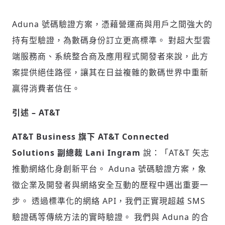
Aduna 號碼驗證方案，憑藉營運商與用戶之間強大的
持有型驗證，為數碼身份訂立更高標準。 對超大型雲
端服務商、系統整合商及應用程式開發者來說，此方
案提供絕佳路徑，讓其在日益複雜的數碼世界中重新
贏得消費者信任。
引述 – AT&T
AT&T Business 旗下 AT&T Connected
Solutions 副總裁 Lani Ingram
說：「AT&T 矢志
輸入 Email 驗證碼
登入或註冊
推動網絡化身創新平台。 Aduna 號碼驗證方案，象
徵企業及開發者與網絡安全互動的歷程中邁出重要一
請輸入發送到
的驗證碼
步。 透過標準化的網絡 API，我們正實現超越 SMS
(十分鐘內有效)
驗證碼等傳統方法的實時驗證。 我們與 Aduna 的合