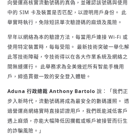
向營運商核實流動號碼的真偽，並確認該號碼與使用
中的 SIM 卡及裝置是否匹配，以證明用戶身份。 此
舉實時執行，免除短訊單次驗證碼的麻煩及風險。
早年以網絡為本的驗證方法，每當用戶連接 Wi-Fi 或
使用特定裝置時，每每受阻。 最新技術突破一舉化解
此等技術障礙，令技術得以在各大作業系統及網絡之
間無縫運行。 此舉務求為全美幾近所有智能手機用
戶，締造貫徹一致的安全登入體驗。
Aduna 行政總裁 Anthony Bartolo
說：「我們正
步入新時代，流動號碼將成為最安全的數碼護照。 透
過營運商網絡實時直接認證用戶，我們既能減低客戶
遇上麻煩，亦能大幅降低因攔截或帳戶被接管而衍生
的詐騙風險。」