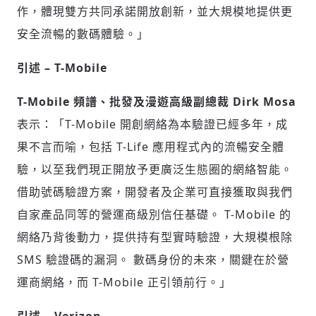
作，體現雙方共同承諾開放創新，並大規模地提供更
安全流暢的數碼體驗。」
歡迎您加入《旭時報》
掌握國際政經脈動
引述 – T-Mobile
參與下一波全球科技革命
驗證
T-Mobile 頻譜、批發及漫遊高級副總裁 Dirk Mosa
表示：「T-Mobile 開創網絡為本驗證已經多年，成
果不言而喻，包括 T-Life 應用程式內的流暢安全體
驗，以至我們現正開放予更廣泛生態圈的網絡智能。
借助號碼驗證方案，開發者及企業可直接獲取與我們
自家產品同等的營運商級別信任基礎。 T-Mobile 的
網絡乃背後動力，提供持有型實時驗證，大規模根除
SMS 驗證碼的漏洞。 數碼身份的未來，關鍵在於營
運商網絡，而 T-Mobile 正引領前行。」