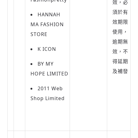
效，必
須於有
HANNAH
效期限
MA FASHION
使用，
STORE
逾期無
K ICON
效，不
得延期
BY MY
及補發
HOPE LIMITED
2011 Web
Shop Limited