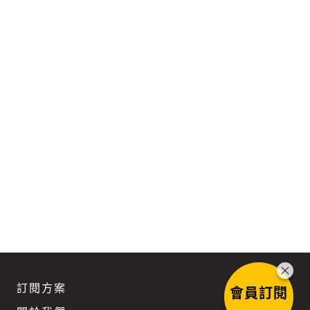
訂閱方案
會員訂閱