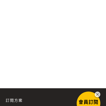
訂閱方案
會員訂閱