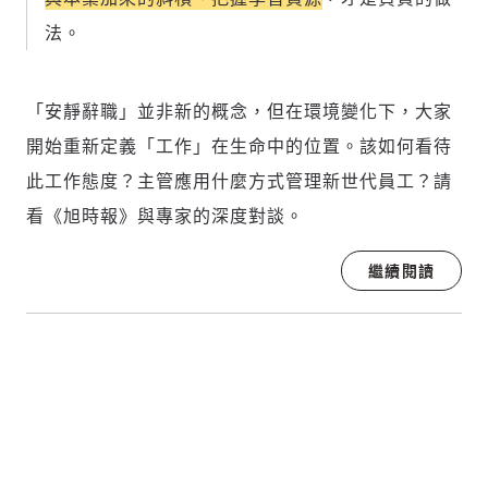
法。
「安靜辭職」並非新的概念，但在環境變化下，大家
開始重新定義「工作」在生命中的位置。該如何看待
此工作態度？主管應用什麼方式管理新世代員工？請
看《旭時報》與專家的深度對談。
繼續閱讀