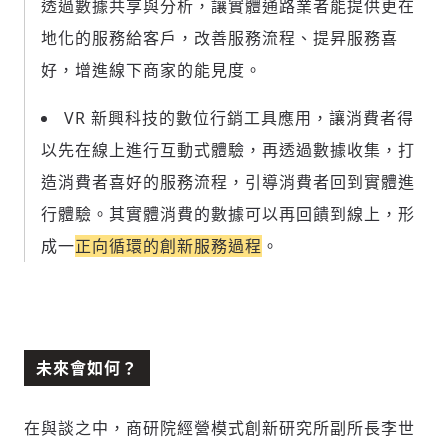
透過數據共享與分析，讓實體通路業者能提供更在
地化的服務給客戶，改善服務流程、提昇服務喜
好，增進線下商家的能見度。
VR 新興科技的數位行銷工具應用，讓消費者得
以先在線上進行互動式體驗，再透過數據收集，打
造消費者喜好的服務流程，引導消費者回到實體進
行體驗。其實體消費的數據可以再回饋到線上，形
成一
正向循環的創新服務過程
。
未來會如何？
在與談之中，商研院經營模式創新研究所副所長李世