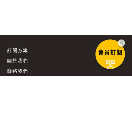
訂閱方案
會員訂閱
關於我們
聯絡我們
團隊徵才
企業訂閱優惠
Keep updated