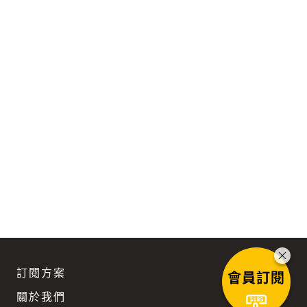
訂閱方案
會員訂閱
關於我們