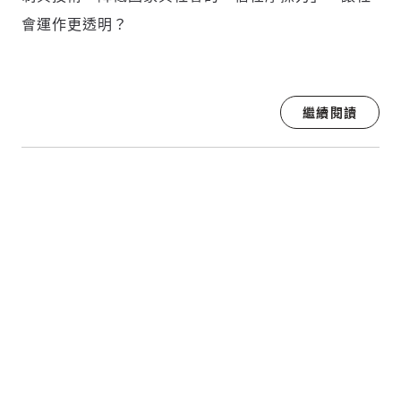
會運作更透明？
繼續閱讀