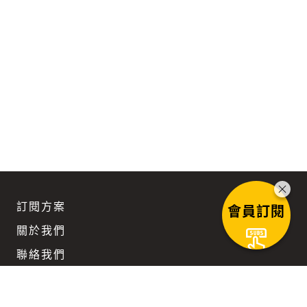
訂閱方案
會員訂閱
關於我們
聯絡我們
團隊徵才
企業訂閱優惠