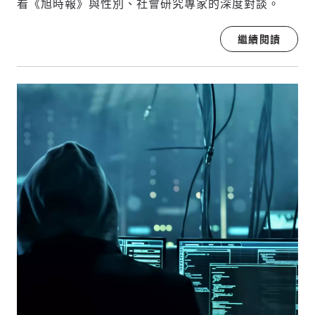
看《旭時報》與性別、社會研究專家的深度對談。
繼續閱讀