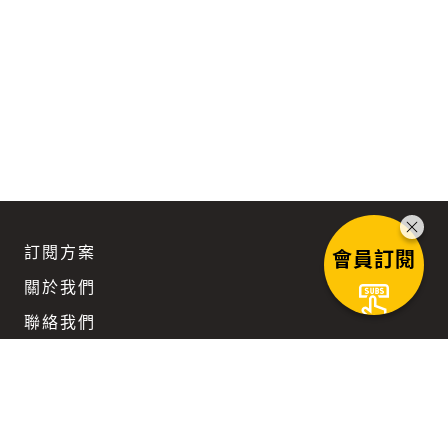
訂閱方案
會員訂閱
關於我們
聯絡我們
團隊徵才
企業訂閱優惠