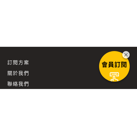
訂閱方案
會員訂閱
關於我們
聯絡我們
團隊徵才
企業訂閱優惠
Keep updated