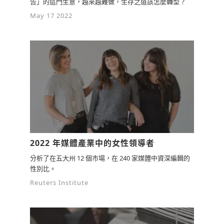
告」的這門生意，越來越難做，生存之道該怎麼轉型？
May 17 2022
2022 年媒體產業中的女性領導者
分析了在五大州 12 個市場，在 240 家媒體中資深編輯的
性別比。
Reuters Institute