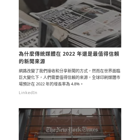
為什麼傳統媒體在 2022 年還是最值得信賴
的新聞來源
網路改變了我們接收和分享新聞的方式，然而在世界面臨
巨大變化下，人們需要值得信賴的來源，全球印刷媒體市
場預計在 2022 年的增長率為 4.8%。
LinkedIn