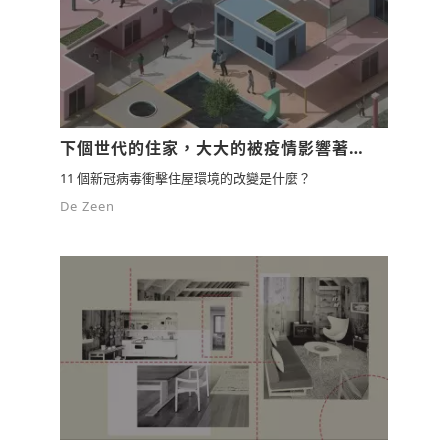
檢舉留言
下個世代的住家，大大的被疫情影響著…
11 個新冠病毒衝擊住屋環境的改變是什麼？
De Zeen