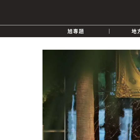
旭專題
地
產業消息
關於我們
追蹤
政治
快速連結