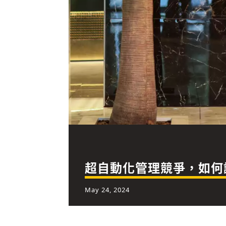
超自動化管理競爭，如何讓
May 24, 2024