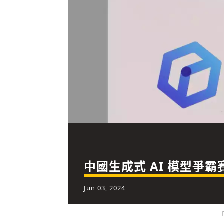
中國生成式 AI 模型爭
Jun 03, 2024