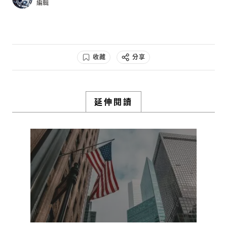
編輯
收藏
分享
延伸閱讀