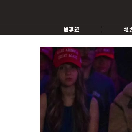
旭專題
地
產業消息
關於我們
追蹤
政治
快速連結