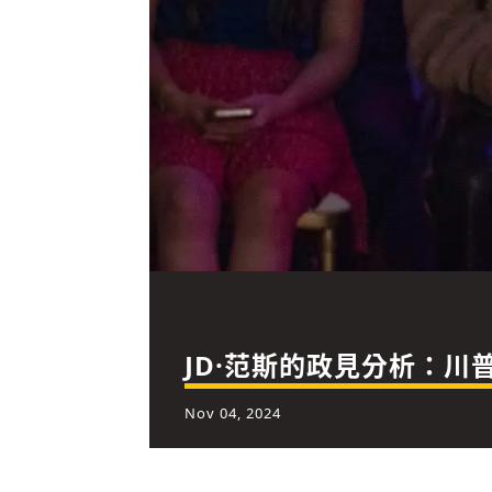
JD·范斯的政見分析：
Nov 04, 2024