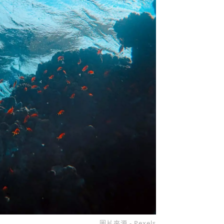
圖片來源 - Pexels