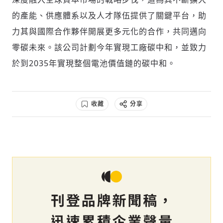
的產能、供應體系以及人才隊伍提供了關鍵平台，助
力其與國際合作夥伴開展更多元化的合作，共同邁向
零碳未來。該公司計劃今年實現工廠碳中和，並致力
於到2035年實現整個電池價值鏈的碳中和。
收藏
分享