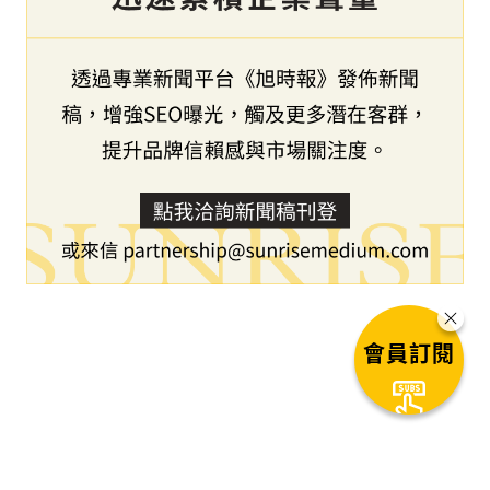
會員訂閱
下一篇文章