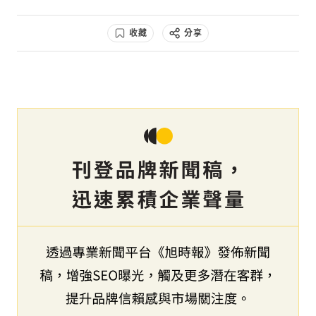
收藏
分享