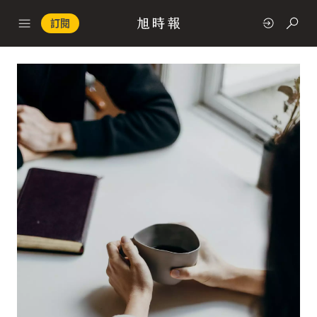
訂閱
政治
快速連結
經濟
科技