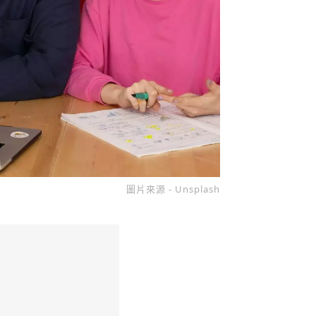
圖片來源 - Unsplash
收藏
分享