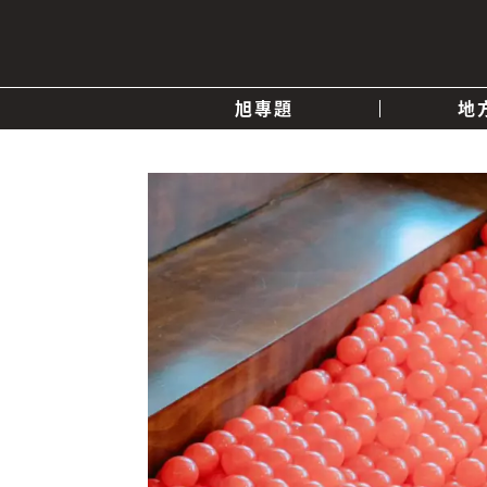
旭專題
地
產業消息
關於我們
追蹤
政治
快速連結