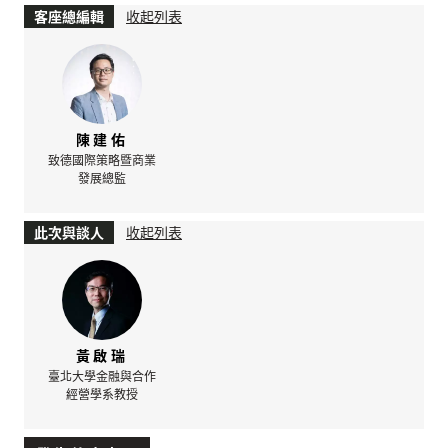
客座總編輯
收起列表
陳建佑
致德國際策略暨商業
發展總監
此次與談人
收起列表
黃啟瑞
臺北大學金融與合作
經營學系教授