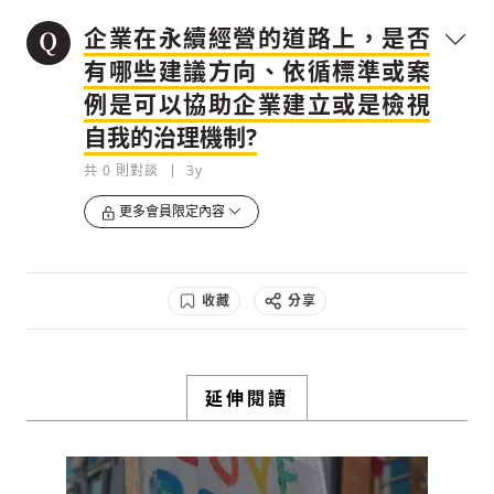
企業在永續經營的道路上，是否
有哪些建議方向、依循標準或案
例是可以協助企業建立或是檢視
自我的治理機制?
共
0
則對談
3y
更多會員限定內容
收藏
分享
延伸閱讀