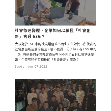
社會急速變遷，企業如何以積極「社會創
新」實踐 ESG？
大眾對於 ESG 中的環境議題並不陌生，但對於 S 所代表的
社會層面所涵蓋的範圍，卻不見得十分了解。在 ESG 中的
「S」與過去的企業社會責任有何不同？面對社會快速變
遷，企業該如何有積極的「社會創新」作為？
September 07 2022